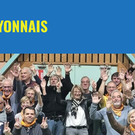
YONNAIS