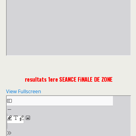
resultats 1ere SEANCE FiNALE DE ZONE
View Fullscreen