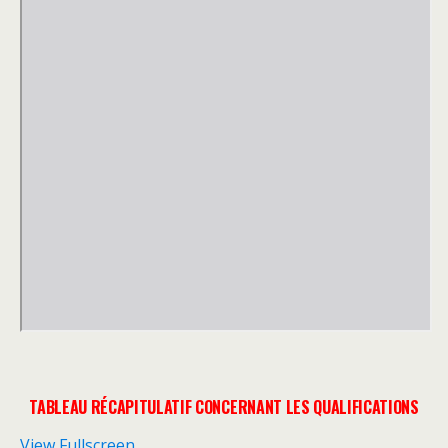
TABLEAU RÉCAPITULATIF CONCERNANT LES QUALIFICATIONS
View Fullscreen