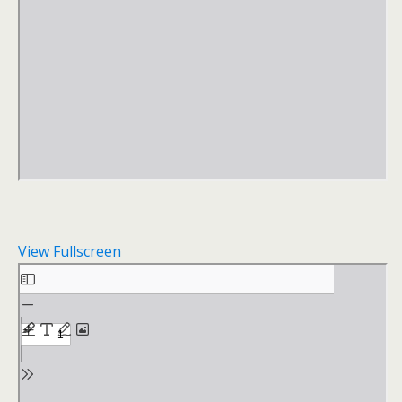
View Fullscreen