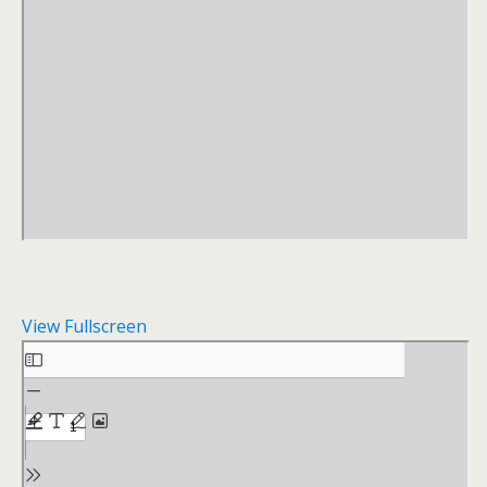
View Fullscreen