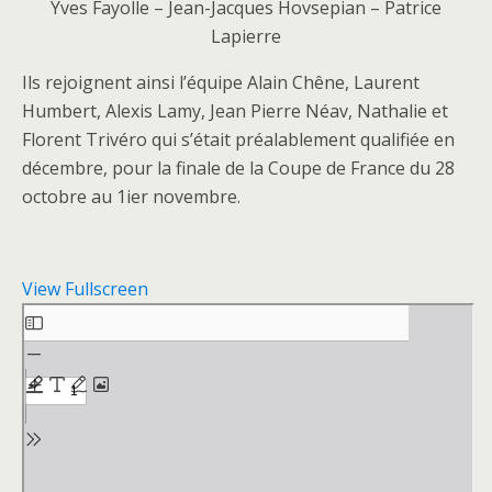
Yves Fayolle – Jean-Jacques Hovsepian – Patrice
Lapierre
Ils rejoignent ainsi l’équipe Alain Chêne, Laurent
Humbert, Alexis Lamy, Jean Pierre Néav, Nathalie et
Florent Trivéro qui s’était préalablement qualifiée en
décembre, pour la finale de la Coupe de France du 28
octobre au 1ier novembre.
View Fullscreen