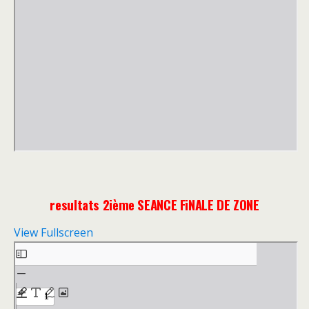
resultats 2ième SEANCE FiNALE DE ZONE
View Fullscreen