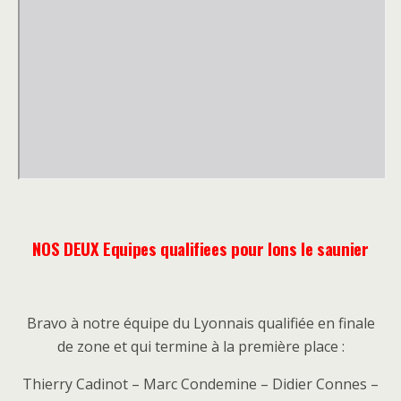
NOS
DEUX Equipes qualifiees
pour lons le saunier
Bravo à notre équipe du Lyonnais qualifiée en finale
de zone et qui termine à la première place :
Thierry Cadinot – Marc Condemine – Didier Connes –