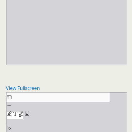
View Fullscreen