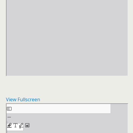
View Fullscreen