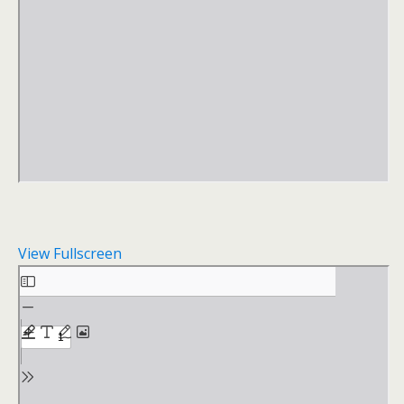
View Fullscreen