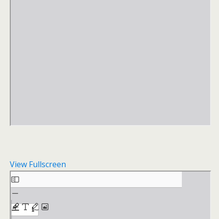
View Fullscreen