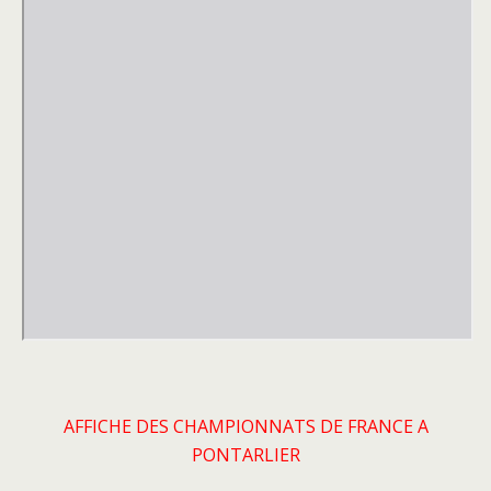
AFFICHE DES CHAMPIONNATS DE FRANCE A
PONTARLIER