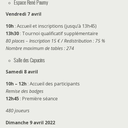
Espace René Pourny
Vendredi 7 avril
10h
: Accueil et inscriptions (jusqu’à 13h45)
13h30
: Tournoi qualificatif supplémentaire
80 places – Inscription 15 € / Redistribution : 75 %
Nombre maximum de tables : 274
Salle des Capucins
Samedi 8 avril
10h – 12h
: Accueil des participants
Remise des badges
12h45
: Première séance
480 joueurs
Dimanche 9 avril 2022