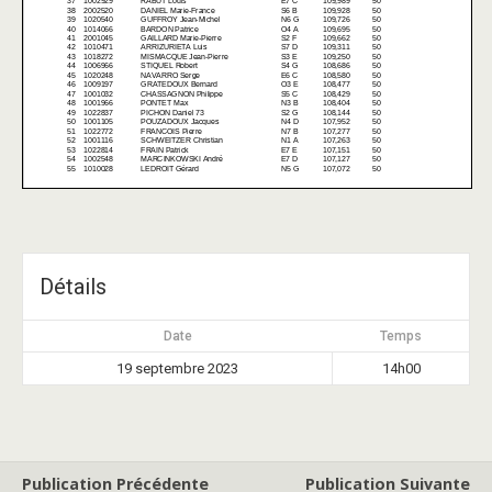
Détails
Date
Temps
19 septembre 2023
14h00
Publication Précédente
Publication Suivante