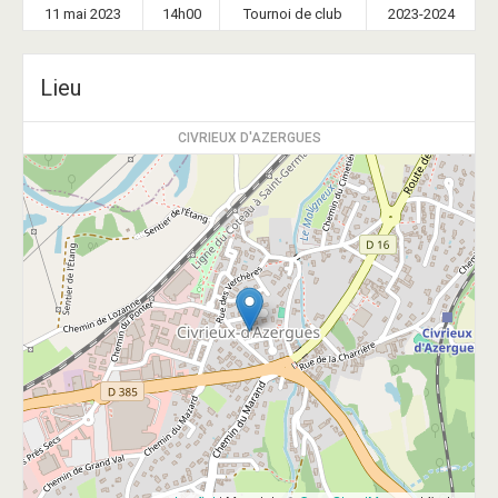
11 mai 2023
14h00
Tournoi de club
2023-2024
Lieu
CIVRIEUX D'AZERGUES