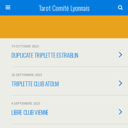
Tarot Comité Lyonnais
19 OCTOBRE 2023
DUPLICATE TRIPLETTE ESTRABLIN
26 SEPTEMBRE 2023
TRIPLETTE CLUB ATDLM
4 SEPTEMBRE 2023
LIBRE CLUB VIENNE