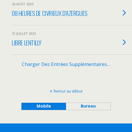
26 AOÛT 2023
08 HEURES DE CIVRIEUX D’AZERGUES
31 JUILLET 2023
LIBRE LENTILLY
Charger Des Entrées Supplémentaires…
Retour au début
Mobile
Bureau