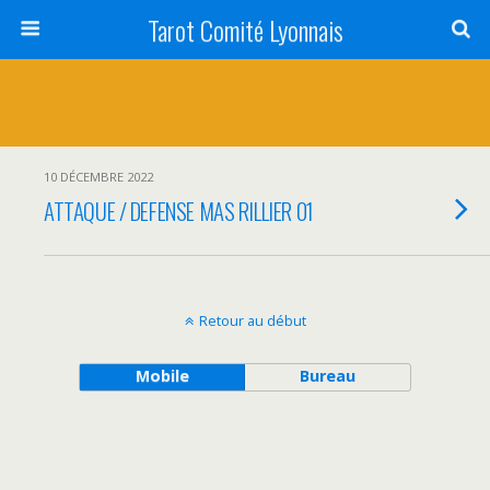
Tarot Comité Lyonnais
10 DÉCEMBRE 2022
ATTAQUE / DEFENSE MAS RILLIER 01
Retour au début
Mobile
Bureau