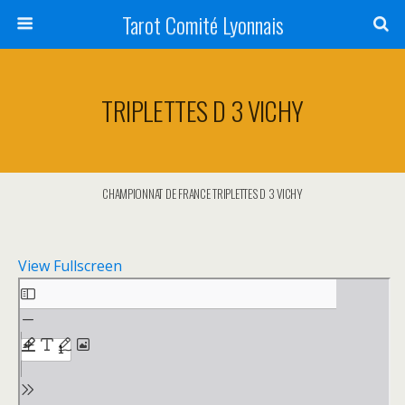
Tarot Comité Lyonnais
TRIPLETTES D 3 VICHY
CHAMPIONNAT DE FRANCE TRIPLETTES D 3 VICHY
View Fullscreen