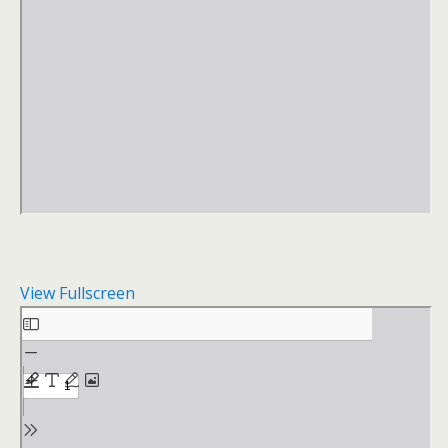
View Fullscreen