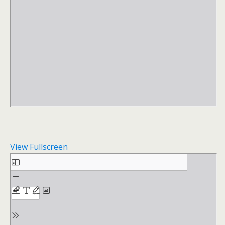
View Fullscreen