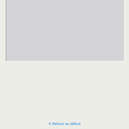
Retour au début