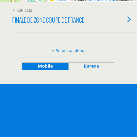
11 JUIN 2022
FINALE DE ZONE COUPE DE FRANCE
Retour au début
Mobile
Bureau