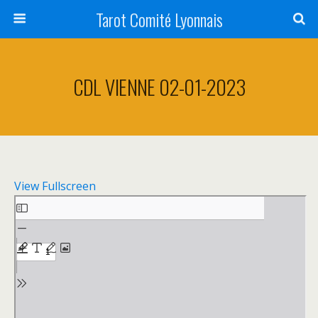
Tarot Comité Lyonnais
CDL VIENNE 02-01-2023
View Fullscreen