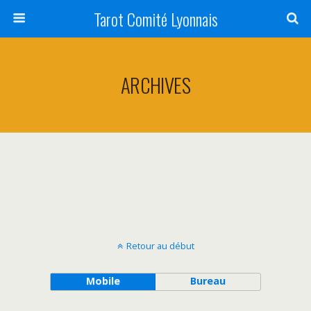
Tarot Comité Lyonnais
ARCHIVES
Retour au début
Mobile
Bureau