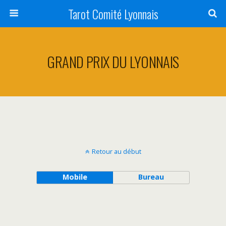
Tarot Comité Lyonnais
GRAND PRIX DU LYONNAIS
Retour au début
Mobile
Bureau