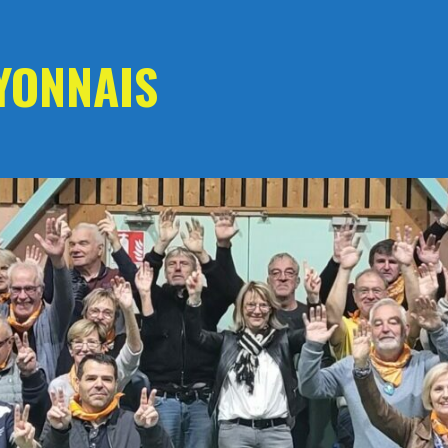
YONNAIS