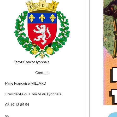
Tarot Comite lyonnais
Contact
Mme Françoise MILLARD
Présidente du Comité du Lyonnais
06 19 13 85 54
ou