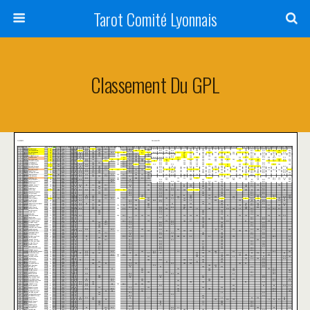
Tarot Comité Lyonnais
Classement Du GPL