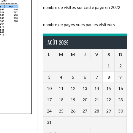
nombre de visites sur cette page en 2022
nombre de pages vues par les visiteurs
AOÛT 2026
L
M
M
J
V
S
D
1
2
3
4
5
6
7
8
9
10
11
12
13
14
15
16
17
18
19
20
21
22
23
24
25
26
27
28
29
30
31