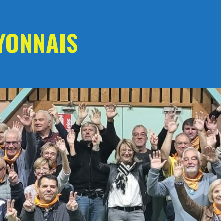
YONNAIS