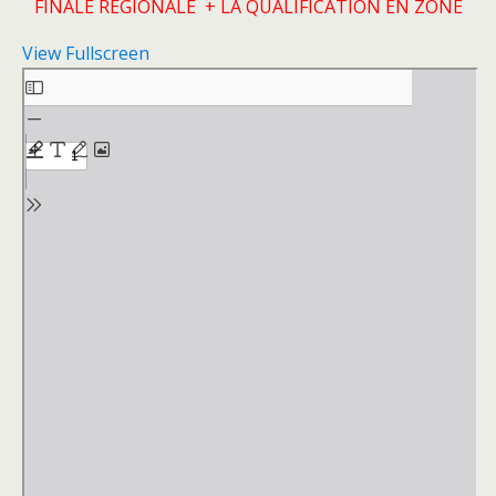
FINALE REGIONALE + LA QUALIFICATION EN ZONE
View Fullscreen