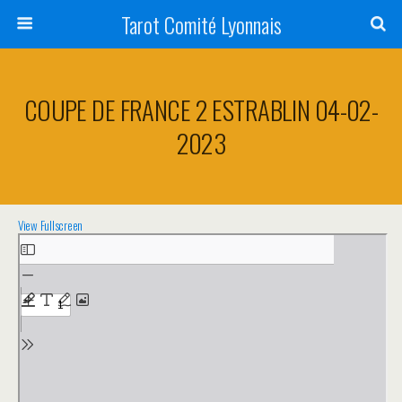
Tarot Comité Lyonnais
COUPE DE FRANCE 2 ESTRABLIN 04-02-
2023
View Fullscreen