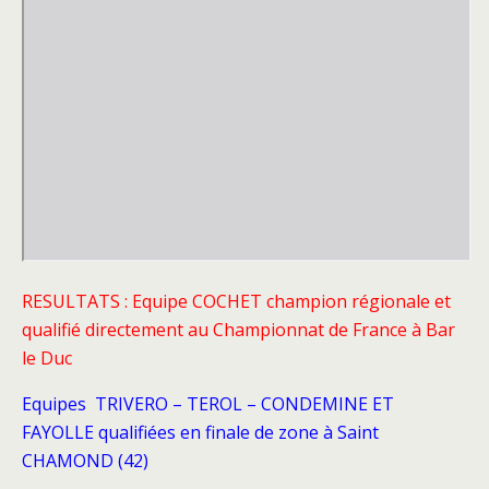
RESULTATS : Equipe COCHET champion régionale et
qualifié directement au Championnat de France à Bar
le Duc
Equipes TRIVERO – TEROL – CONDEMINE ET
FAYOLLE qualifiées en finale de zone à Saint
CHAMOND (42)