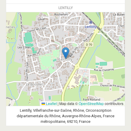
LENTILLY
Leaflet
|
Map data ©
OpenStreetMap
contributors
Lentilly, Villefranche-sur-Saône, Rhône, Circonscription
départementale du Rhône, Auvergne-Rhône-Alpes, France
métropolitaine, 69210, France