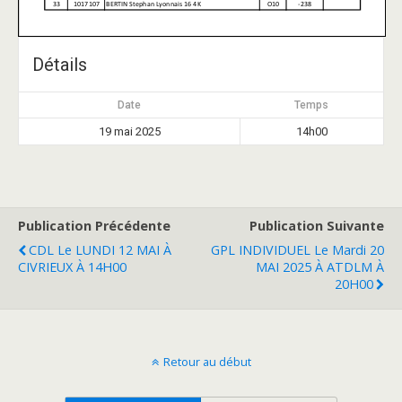
Détails
Date
Temps
19 mai 2025
14h00
Publication Précédente
Publication Suivante
CDL Le LUNDI 12 MAI À
GPL INDIVIDUEL Le Mardi 20
CIVRIEUX À 14H00
MAI 2025 À ATDLM À
20H00
Retour au début