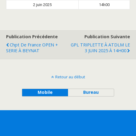
2 juin 2025
14h00
Publication Précédente
Publication Suivante
Chpt De France OPEN +
GPL TRIPLETTE À ATDLM LE
SERIE À BEYNAT
3 JUIN 2025 À 14H00
Retour au début
Mobile
Bureau