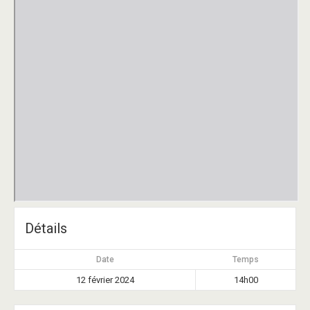
Détails
Date
Temps
12 février 2024
14h00