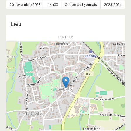
20 novembre 2023
14h00
Coupe du Lyonnais
2023-2024
Lieu
LENTILLY