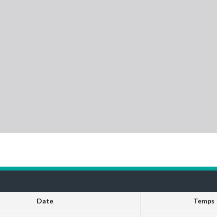
Date
Temps