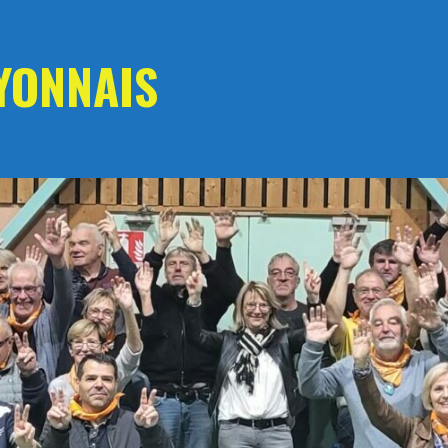
YONNAIS