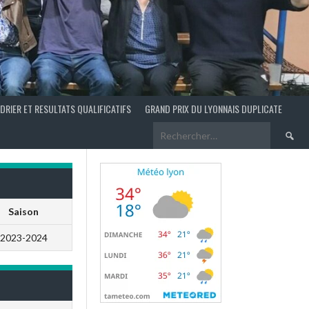
DRIER ET RESULTATS QUALIFICATIFS
GRAND PRIX DU LYONNAIS DUPLICATE
Recherch
Saison
2023-2024