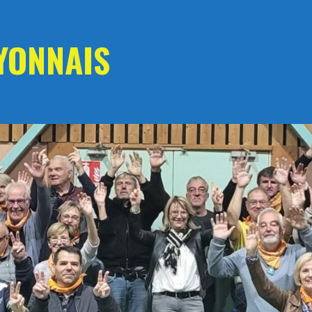
YONNAIS