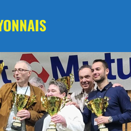
YONNAIS