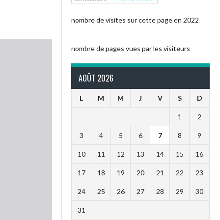
nombre de visites sur cette page en 2022
nombre de pages vues par les visiteurs
AOÛT 2026
L
M
M
J
V
S
D
1
2
3
4
5
6
7
8
9
10
11
12
13
14
15
16
17
18
19
20
21
22
23
24
25
26
27
28
29
30
31