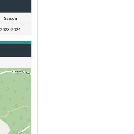
Saison
2023-2024