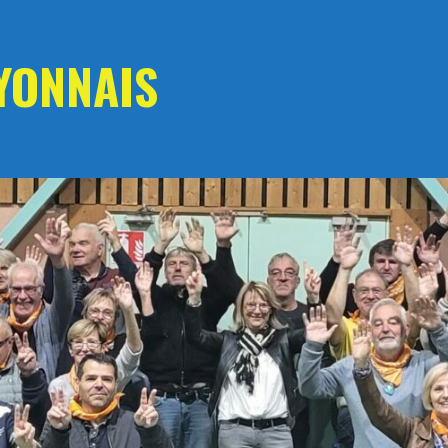
YONNAIS