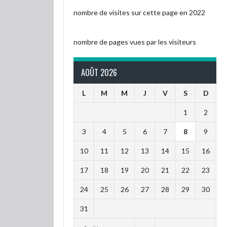
nombre de visites sur cette page en 2022
nombre de pages vues par les visiteurs
AOÛT 2026
L
M
M
J
V
S
D
1
2
3
4
5
6
7
8
9
10
11
12
13
14
15
16
17
18
19
20
21
22
23
24
25
26
27
28
29
30
31