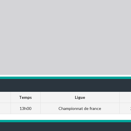
Temps
Ligue
13h00
Championnat de france