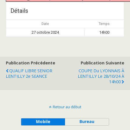
Détails
Date
Temps
27 octobre 2024
14h00
Publication Précédente
Publication Suivante
QUALIF LIBRE SENIOR
COUPE Du LYONNAIS À
LENTILLY 2e SEANCE
LENTILLY Le 28/10/24 À
14h00
Retour au début
Mobile
Bureau