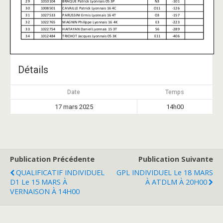
Détails
Date
Temps
17 mars 2025
14h00
Publication Précédente
Publication Suivante
QUALIFICATIF INDIVIDUEL
GPL INDIVIDUEL Le 18 MARS
D1 Le 15 MARS À
À ATDLM À 20H00
VERNAISON À 14H00