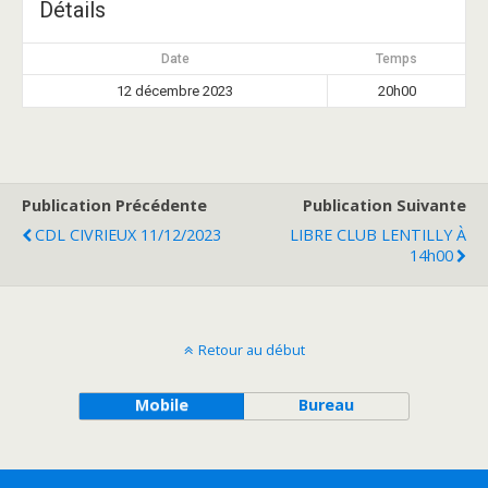
Détails
Date
Temps
12 décembre 2023
20h00
Publication Précédente
Publication Suivante
CDL CIVRIEUX 11/12/2023
LIBRE CLUB LENTILLY À
14h00
Retour au début
Mobile
Bureau