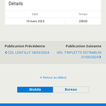
Détails
Date
Temps
19 mars 2024
20h00
Publication Précédente
Publication Suivante
CDL LENTILLY 18/03/2024
GPL TRIPLETTE ESTRABLIN
21/03/2024
Retour au début
Mobile
Bureau