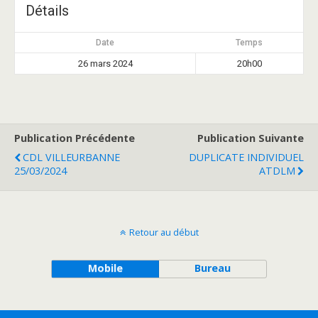
Détails
Date
Temps
26 mars 2024
20h00
Publication Précédente
Publication Suivante
CDL VILLEURBANNE
DUPLICATE INDIVIDUEL
25/03/2024
ATDLM
Retour au début
Mobile
Bureau