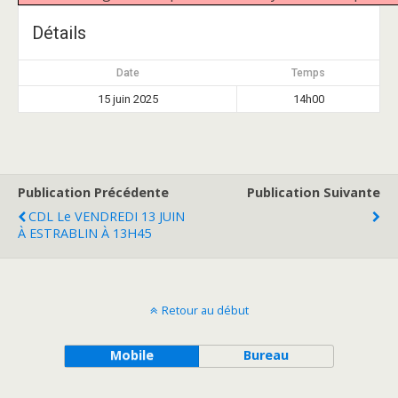
Détails
Date
Temps
15 juin 2025
14h00
Publication Précédente
Publication Suivante
CDL Le VENDREDI 13 JUIN
À ESTRABLIN À 13H45
Retour au début
Mobile
Bureau