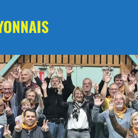
YONNAIS