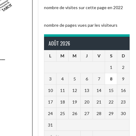
nombre de visites sur cette page en 2022
nombre de pages vues par les visiteurs
AOÛT 2026
L
M
M
J
V
S
D
1
2
3
4
5
6
7
8
9
10
11
12
13
14
15
16
17
18
19
20
21
22
23
24
25
26
27
28
29
30
31