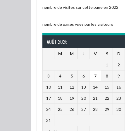
nombre de visites sur cette page en 2022
nombre de pages vues par les visiteurs
AOÛT 2026
L
M
M
J
V
S
D
1
2
3
4
5
6
7
8
9
10
11
12
13
14
15
16
17
18
19
20
21
22
23
24
25
26
27
28
29
30
31