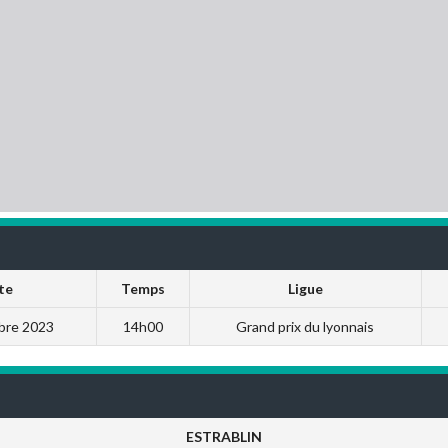
te
Temps
Ligue
bre 2023
14h00
Grand prix du lyonnais
ESTRABLIN