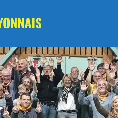
YONNAIS