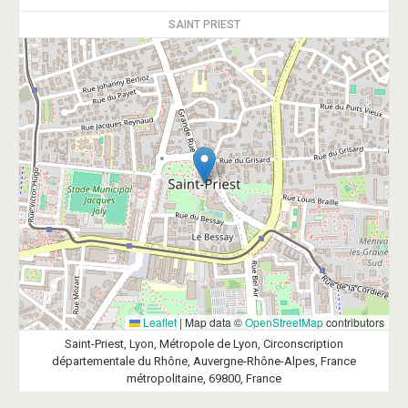
SAINT PRIEST
Leaflet
|
Map data ©
OpenStreetMap
contributors
Saint-Priest, Lyon, Métropole de Lyon, Circonscription
départementale du Rhône, Auvergne-Rhône-Alpes, France
métropolitaine, 69800, France