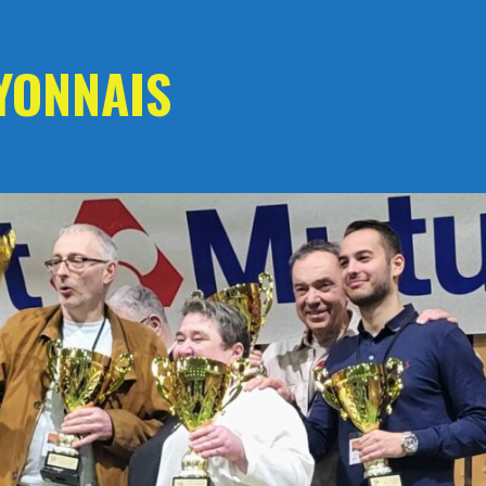
YONNAIS