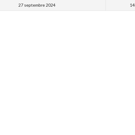
27 septembre 2024
14