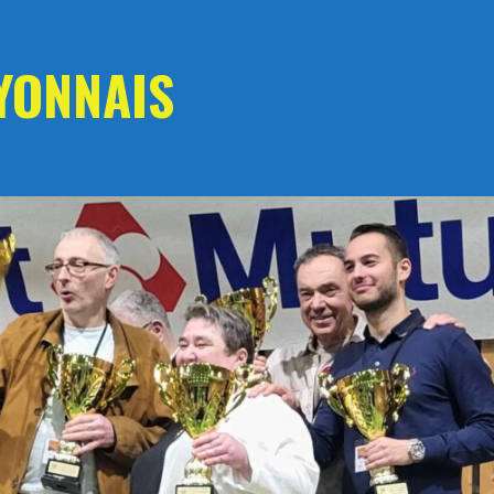
YONNAIS