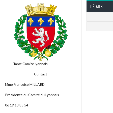
DÉTAILS
Tarot Comite lyonnais
Contact
Mme Françoise MILLARD
Présidente du Comité du Lyonnais
06 19 13 85 54