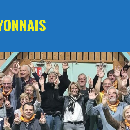
YONNAIS