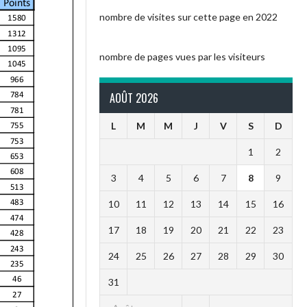
nombre de visites sur cette page en 2022
nombre de pages vues par les visiteurs
AOÛT 2026
L
M
M
J
V
S
D
1
2
3
4
5
6
7
8
9
10
11
12
13
14
15
16
17
18
19
20
21
22
23
24
25
26
27
28
29
30
31