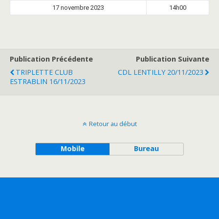
17 novembre 2023
14h00
Publication Précédente
Publication Suivante
TRIPLETTE CLUB
CDL LENTILLY 20/11/2023
ESTRABLIN 16/11/2023
Retour au début
Mobile
Bureau