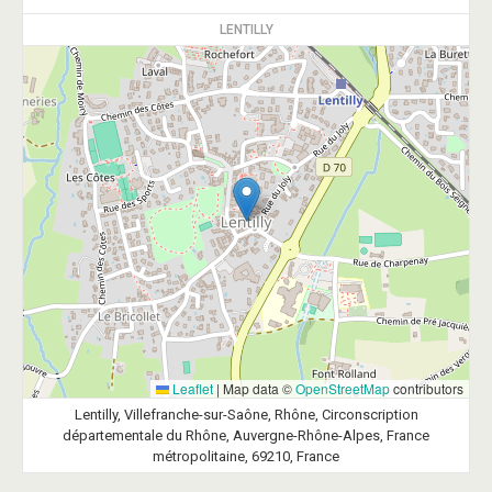
LENTILLY
Leaflet
|
Map data ©
OpenStreetMap
contributors
Lentilly, Villefranche-sur-Saône, Rhône, Circonscription
départementale du Rhône, Auvergne-Rhône-Alpes, France
métropolitaine, 69210, France