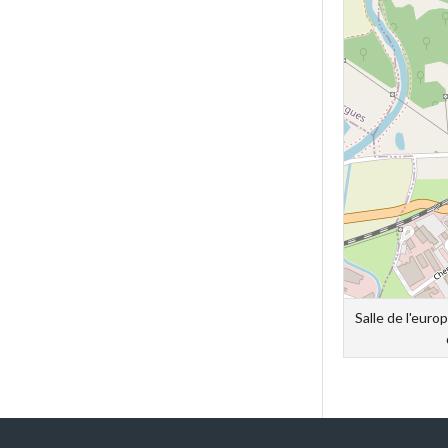
Salle de l'eur