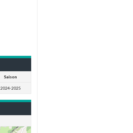
Saison
2024-2025