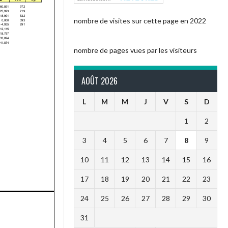
nombre de visites sur cette page en 2022
nombre de pages vues par les visiteurs
AOÛT 2026
L
M
M
J
V
S
D
1
2
3
4
5
6
7
8
9
10
11
12
13
14
15
16
17
18
19
20
21
22
23
24
25
26
27
28
29
30
31