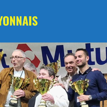
YONNAIS