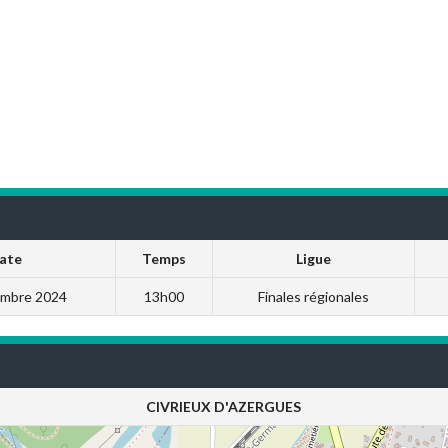
ate
Temps
Ligue
embre 2024
13h00
Finales régionales
CIVRIEUX D'AZERGUES