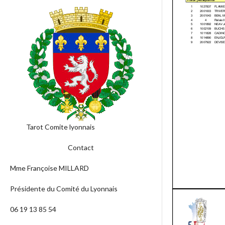
Tarot Comite lyonnais
Contact
Mme Françoise MILLARD
Présidente du Comité du Lyonnais
06 19 13 85 54