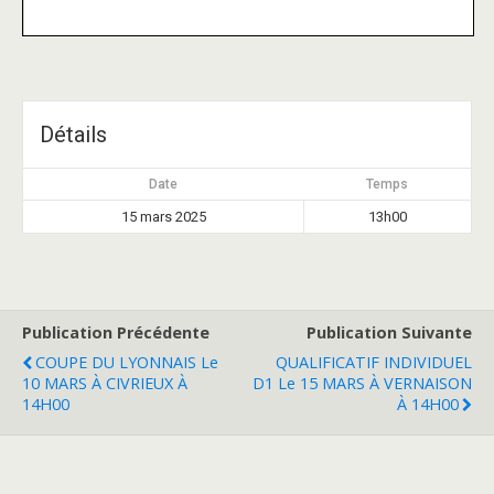
Détails
Date
Temps
15 mars 2025
13h00
Publication Précédente
Publication Suivante
COUPE DU LYONNAIS Le
QUALIFICATIF INDIVIDUEL
10 MARS À CIVRIEUX À
D1 Le 15 MARS À VERNAISON
14H00
À 14H00