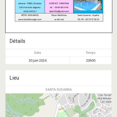
Détails
Date
Temps
30 juin 2024
20h00
Lieu
SANTA SUSANNA