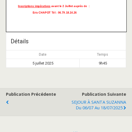
Détails
Date
Temps
5 juillet 2025
9h45
Publication Précédente
Publication Suivante
SEJOUR À SANTA SUZANNA
Du 06/07 Au 18/07/2025