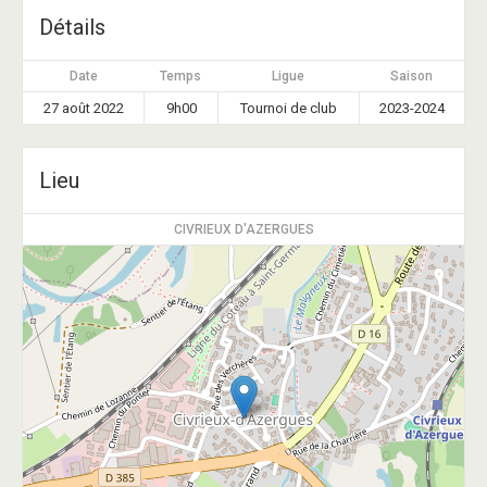
Détails
Date
Temps
Ligue
Saison
27 août 2022
9h00
Tournoi de club
2023-2024
Lieu
CIVRIEUX D'AZERGUES