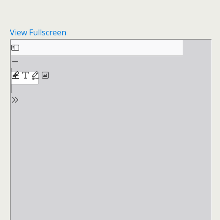
View Fullscreen