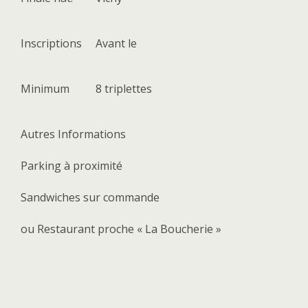
Inscriptions
Avant le
Minimum
8 triplettes
Autres Informations
Parking à proximité
Sandwiches sur commande
ou Restaurant proche « La Boucherie »