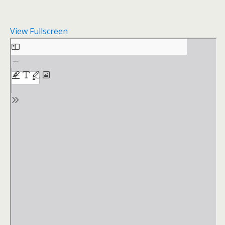
View Fullscreen