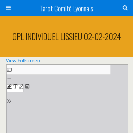
Tarot Comité Lyonnais
GPL INDIVIDUEL LISSIEU 02-02-2024
View Fullscreen