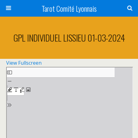
Tarot Comité Lyonnais
GPL INDIVIDUEL LISSIEU 01-03-2024
View Fullscreen