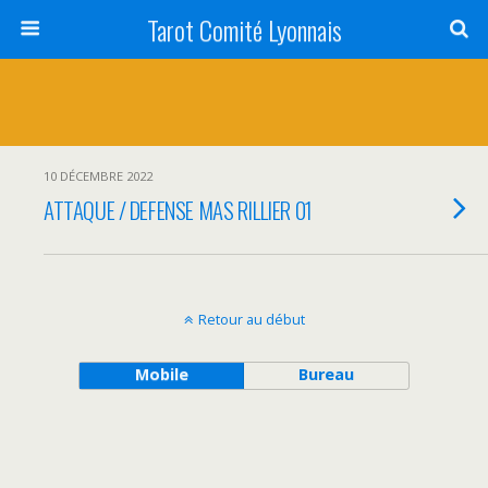
Tarot Comité Lyonnais
10 DÉCEMBRE 2022
ATTAQUE / DEFENSE MAS RILLIER 01
Retour au début
Mobile
Bureau