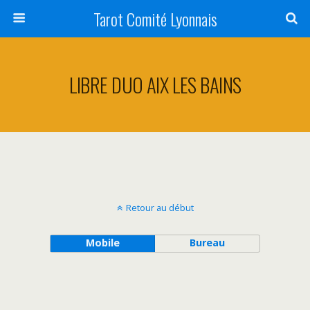
Tarot Comité Lyonnais
LIBRE DUO AIX LES BAINS
Retour au début
Mobile
Bureau