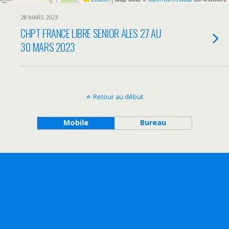
28 MARS 2023
CHPT FRANCE LIBRE SENIOR ALES 27 AU
30 MARS 2023
Retour au début
Mobile
Bureau